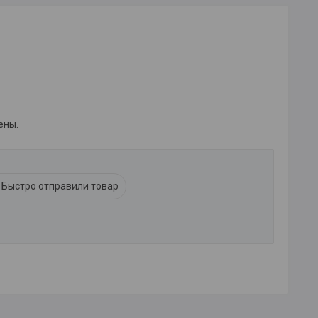
ены.
Быстро отправили товар