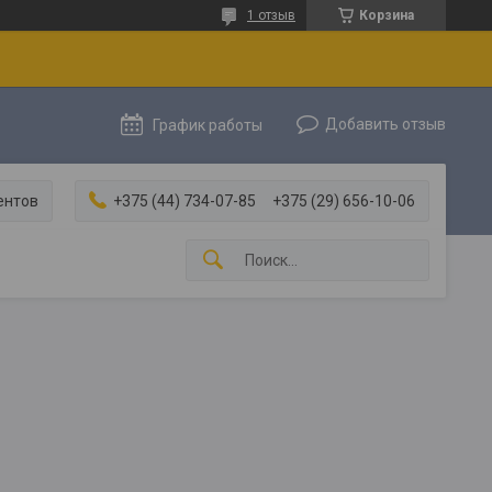
1 отзыв
Корзина
Добавить отзыв
График работы
ентов
+375 (44) 734-07-85
+375 (29) 656-10-06