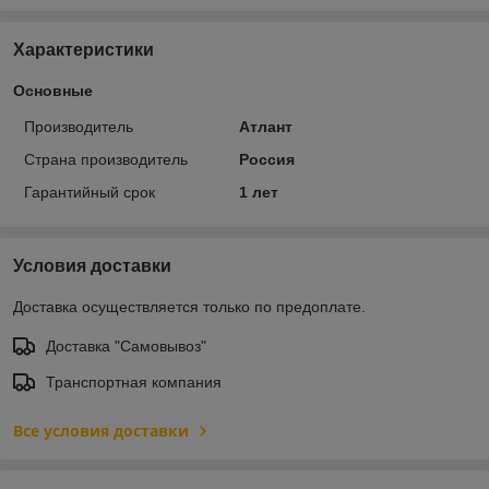
Характеристики
Основные
Производитель
Атлант
Страна производитель
Россия
Гарантийный срок
1 лет
Условия доставки
Доставка осуществляется только по предоплате.
Доставка "Самовывоз"
Транспортная компания
Все условия доставки