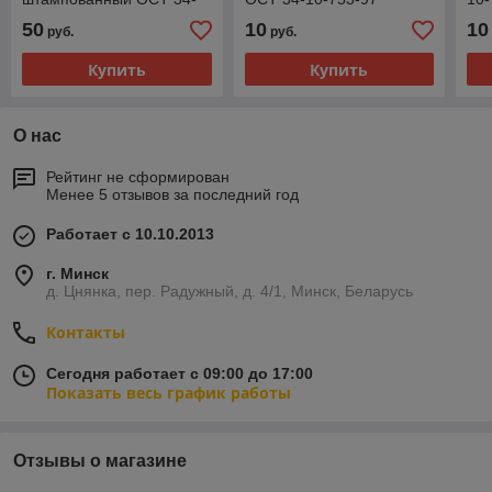
10-700-97
50
10
10
руб.
руб.
Купить
Купить
О нас
Рейтинг не сформирован
Менее 5 отзывов за последний год
Работает с 10.10.2013
г. Минск
д. Цнянка, пер. Радужный, д. 4/1, Минск, Беларусь
Контакты
Сегодня работает с 09:00 до 17:00
Показать весь график работы
Отзывы о магазине