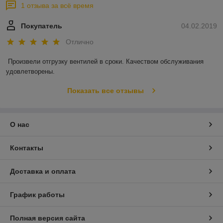
1 отзыва за всё время
Покупатель
04.02.2019
Отлично
Произвели отгрузку вентилей в сроки. Качеством обслуживания 
удовлетворены. 
Показать все отзывы
О нас
Контакты
Доставка и оплата
График работы
Полная версия сайта