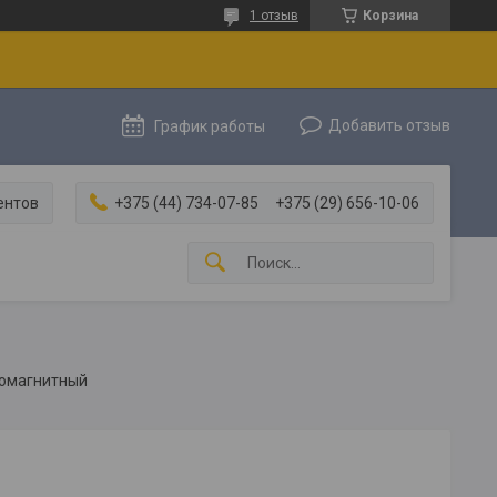
1 отзыв
Корзина
Добавить отзыв
График работы
ентов
+375 (44) 734-07-85
+375 (29) 656-10-06
ромагнитный