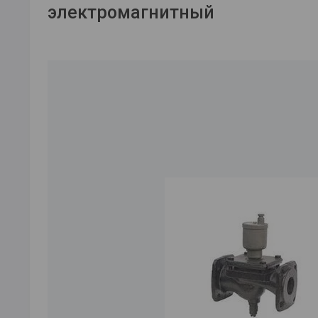
электромагнитный