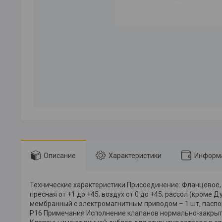
Описание
Характеристики
Информа
Технические характеристики Присоединение: Фланцевое,
пресная от +1 до +45; воздух от 0 до +45; рассол (кроме 
мембранный с электромагнитным приводом – 1 шт, паспор
Р16 Примечания Исполнение клапанов нормально-закрытое