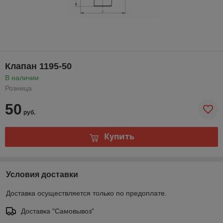
Клапан 1195-50
В наличии
Розница
50
руб.
Купить
Условия доставки
Доставка осуществляется только по предоплате.
Доставка "Самовывоз"