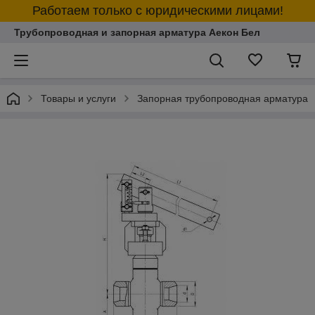
Работаем только с юридическими лицами!
Трубопроводная и запорная арматура Аекон Бел
Товары и услуги
Запорная трубопроводная арматура