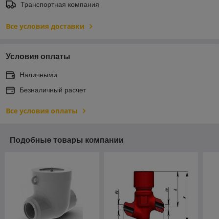
Транспортная компания
Все условия доставки
Условия оплаты
Наличными
Безналичный расчет
Все условия оплаты
Подобные товары компании