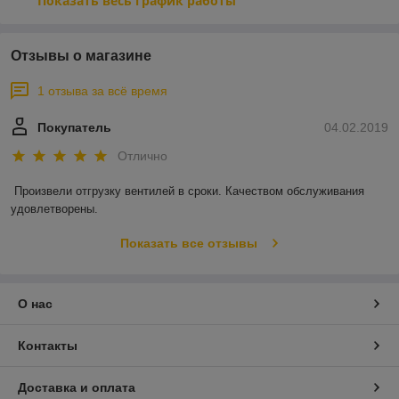
Показать весь график работы
Отзывы о магазине
1 отзыва за всё время
Покупатель
04.02.2019
Отлично
Произвели отгрузку вентилей в сроки. Качеством обслуживания 
удовлетворены. 
Показать все отзывы
О нас
Контакты
Доставка и оплата